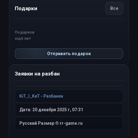
Подарки
Все
Подарков
ещё нет
Отправить подарок
Заявки на разбан
KiT_I_KeT - Разбанен
Дата: 20 декабря 2025 г, 07:31
Русский Размер ® rr-game.ru