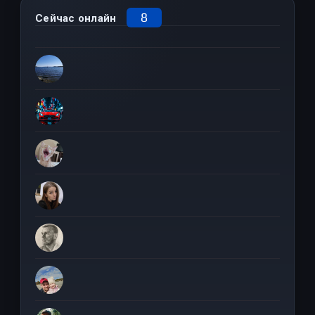
8
Сейчас онлайн