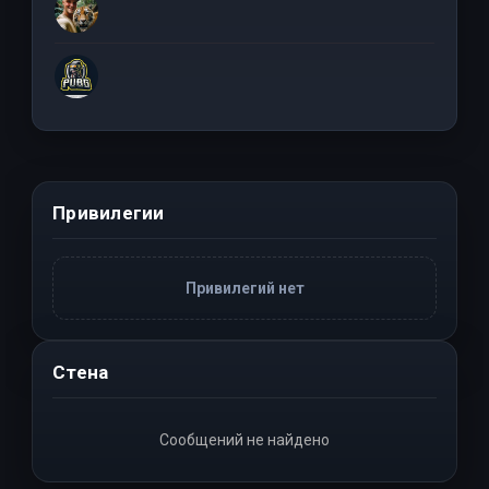
Привилегии
Привилегий нет
Стена
Сообщений не найдено