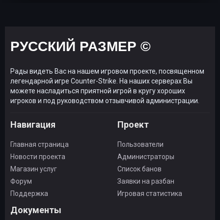
РУССКИЙ РАЗМЕР ©
Рады видеть Вас на нашем игровом проекте, посвященном
легендарной игре Counter-Strike. На наших серверах Вы
можете насладиться приятной игрой в кругу хороших
игроков и под руководством отзывчивой администрации.
Навигация
Проект
Главная страница
Пользователи
Новости проекта
Администраторы
Магазин услуг
Список банов
Форум
Заявки на разбан
Поддержка
Игровая статистика
Документы