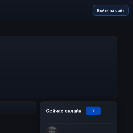
Войти на сайт
7
Сейчас онлайн