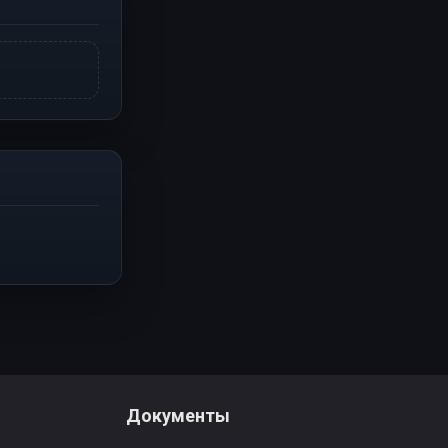
Документы