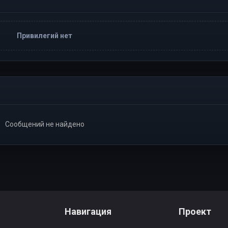
Привилегий нет
Сообщений не найдено
Навигация
Проект