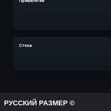
Привилегии
Стена
РУССКИЙ РАЗМЕР ©