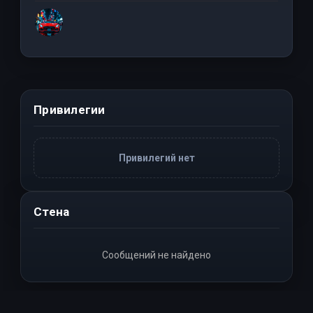
Привилегии
Привилегий нет
Стена
Сообщений не найдено