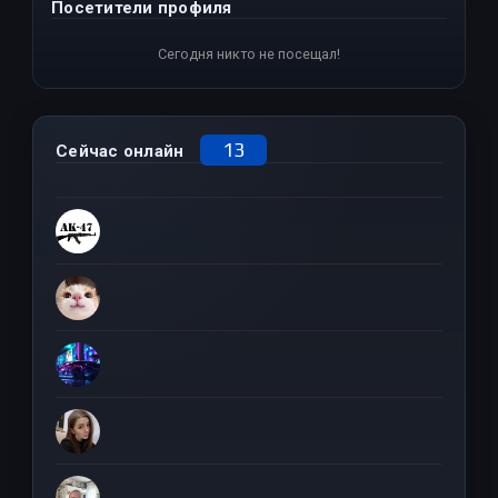
Посетители профиля
Сегодня никто не посещал!
13
Сейчас онлайн