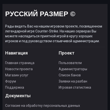
РУССКИЙ РАЗМЕР ©
Рады видеть Вас на нашем игровом проекте, посвященном
легендарной игре Counter-Strike. На наших серверах Вы
можете насладиться приятной игрой в кругу хороших
игроков и под руководством отзывчивой администрации.
Навигация
Проект
Главная страница
Пользователи
Новости проекта
Администраторы
Магазин услуг
Список банов
Форум
Заявки на разбан
Поддержка
Игровая статистика
Документы
Согласие на обработку персональных данных