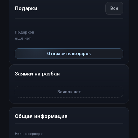
Подарки
Все
Подарков
ещё нет
Отправить подарок
Заявки на разбан
Заявок нет
Общая информация
Ник на сервере