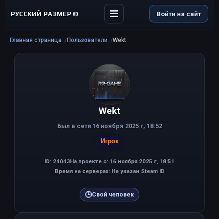
РУССКИЙ РАЗМЕР ©
Войти на сайт
Главная страница
Пользователи
Wekt
Wekt
Был в сети 16 ноября 2025 г, 18:52
Игрок
ID: 24043
На проекте с: 16 ноября 2025 г, 18:51
Время на серверах: Не указан Steam ID
🕒
Свой человек