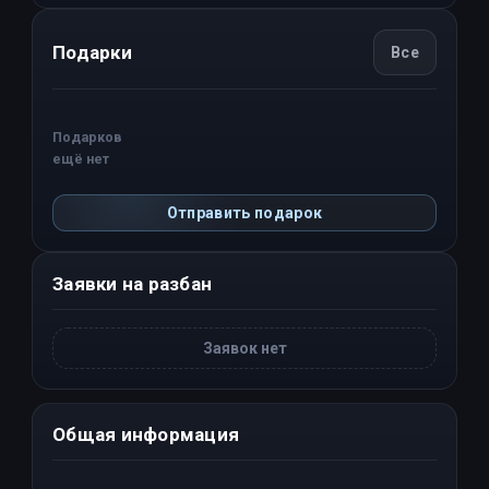
Подарки
Все
Подарков
ещё нет
Отправить подарок
Заявки на разбан
Заявок нет
Общая информация