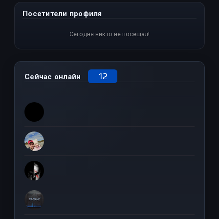
Посетители профиля
Сегодня никто не посещал!
12
Сейчас онлайн