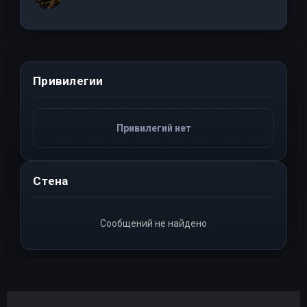
Привилегии
Привилегий нет
Стена
Сообщений не найдено