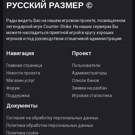
РУССКИЙ РАЗМЕР ©
Рады видеть Вас на нашем игровом проекте, посвященном
легендарной игре Counter-Strike. На наших серверах Вы
можете насладиться приятной игрой в кругу хороших
игроков и под руководством отзывчивой администрации.
Навигация
Проект
Главная страница
Пользователи
Новости проекта
Администраторы
Магазин услуг
Список банов
Форум
Заявки на разбан
Поддержка
Игровая статистика
Документы
Согласие на обработку персональных данных
Политика обработки персональных данных
Политика cookie