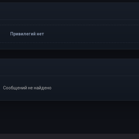
Привилегий нет
Сообщений не найдено