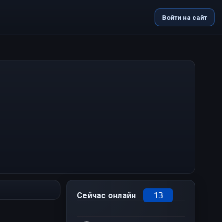
Войти на сайт
13
Сейчас онлайн