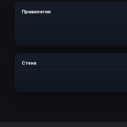
Привилегии
Стена