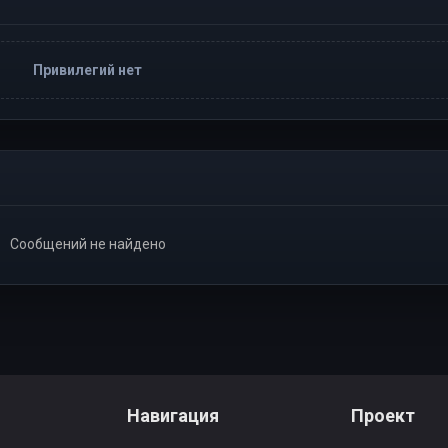
Привилегий нет
Сообщений не найдено
Навигация
Проект