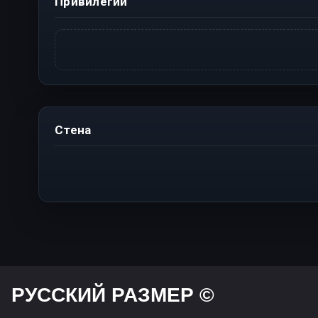
Привилегии
Стена
РУССКИЙ РАЗМЕР ©