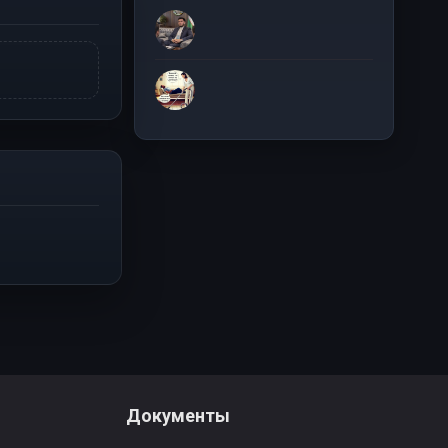
Документы