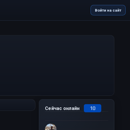
Войти на сайт
10
Сейчас онлайн