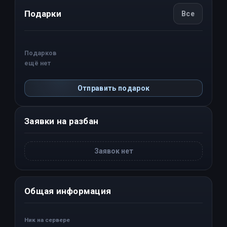
Подарки
Все
Подарков
ещё нет
Отправить подарок
Заявки на разбан
Заявок нет
Общая информация
Ник на сервере