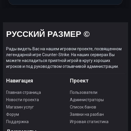
РУССКИЙ РАЗМЕР ©
Рады видеть Вас на нашем игровом проекте, посвященном
легендарной игре Counter-Strike. На наших серверах Вы
можете насладиться приятной игрой в кругу хороших
игроков и под руководством отзывчивой администрации.
Навигация
Проект
Главная страница
Пользователи
Новости проекта
Администраторы
Магазин услуг
Список банов
Форум
Заявки на разбан
Поддержка
Игровая статистика