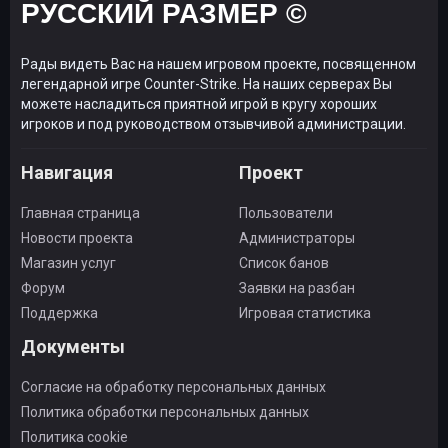
РУССКИЙ РАЗМЕР ©
Рады видеть Вас на нашем игровом проекте, посвященном
легендарной игре Counter-Strike. На наших серверах Вы
можете насладиться приятной игрой в кругу хороших
игроков и под руководством отзывчивой администрации.
Навигация
Проект
Главная страница
Пользователи
Новости проекта
Администраторы
Магазин услуг
Список банов
Форум
Заявки на разбан
Поддержка
Игровая статистика
Документы
Согласие на обработку персональных данных
Политика обработки персональных данных
Политика cookie