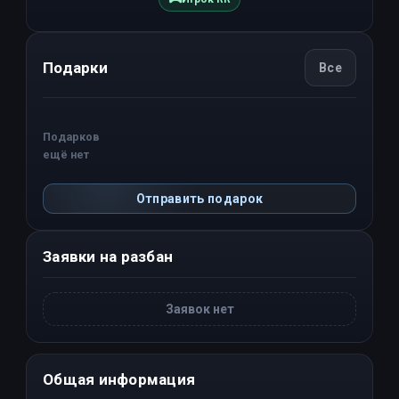
Подарки
Все
Подарков
ещё нет
Отправить подарок
Заявки на разбан
Заявок нет
Общая информация