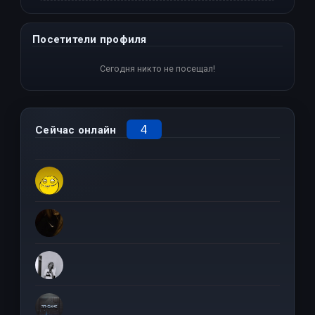
Посетители профиля
Сегодня никто не посещал!
4
Сейчас онлайн