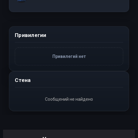
Привилегии
Привилегий нет
Стена
Сообщений не найдено