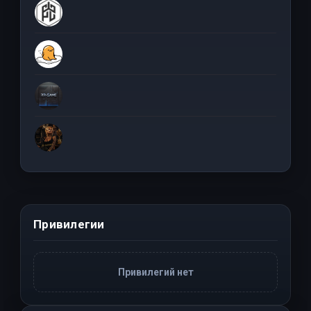
Привилегии
Привилегий нет