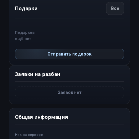
Подарки
Все
Подарков
ещё нет
Отправить подарок
Заявки на разбан
Заявок нет
Общая информация
Ник на сервере