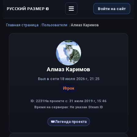
РУССКИЙ РАЗМЕР ©
Войти на сайт
Главная страница
Пользователи
Алмаз Каримов
Алмаз Каримов
Был в сети 18 июля 2026 г, 21:25
Игрок
ID: 2231
На проекте с: 31 июля 2019 г, 15:46
Время на серверах: Не указан Steam ID
👑
Легенда проекта