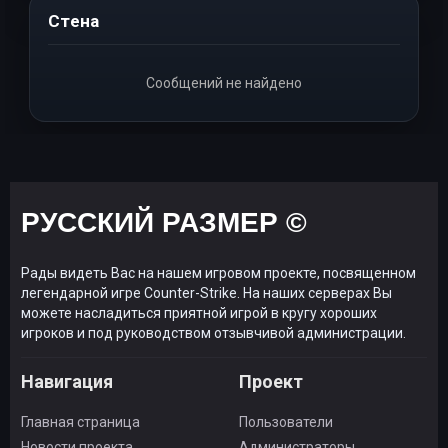
Стена
Сообщений не найдено
РУССКИЙ РАЗМЕР ©
Рады видеть Вас на нашем игровом проекте, посвященном
легендарной игре Counter-Strike. На наших серверах Вы
можете насладиться приятной игрой в кругу хороших
игроков и под руководством отзывчивой администрации.
Навигация
Проект
Главная страница
Пользователи
Новости проекта
Администраторы