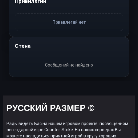
Привилегии
Привилегий нет
Стена
Сообщений не найдено
РУССКИЙ РАЗМЕР ©
Рады видеть Вас на нашем игровом проекте, посвященном
легендарной игре Counter-Strike. На наших серверах Вы
можете насладиться приятной игрой в кругу хороших