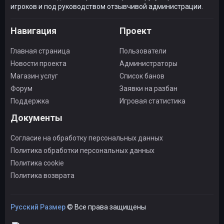
игроков и под руководством отзывчивой администрации.
Навигация
Проект
Главная страница
Пользователи
Новости проекта
Администраторы
Магазин услуг
Список банов
Форум
Заявки на разбан
Поддержка
Игровая статистика
Документы
Согласие на обработку персональных данных
Политика обработки персональных данных
Политика cookie
Политика возврата
Русский Размер
© Все права защищены