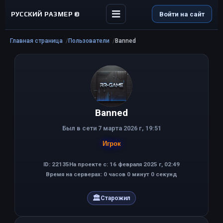
РУССКИЙ РАЗМЕР ©
Войти на сайт
Главная страница
Пользователи
Banned
Banned
Был в сети 7 марта 2026 г, 19:51
Игрок
ID: 22135
На проекте с: 16 февраля 2025 г, 02:49
Время на серверах: 0 часов 0 минут 0 секунд
🏛
Старожил