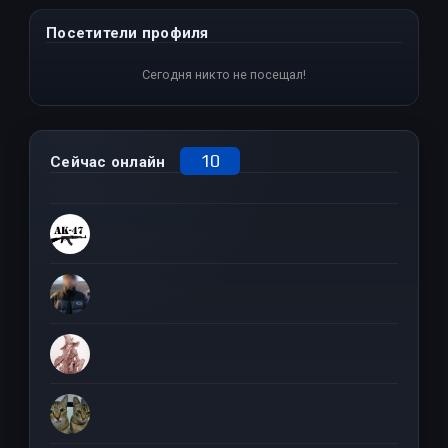
Посетители профиля
Сегодня никто не посещал!
10
Сейчас онлайн