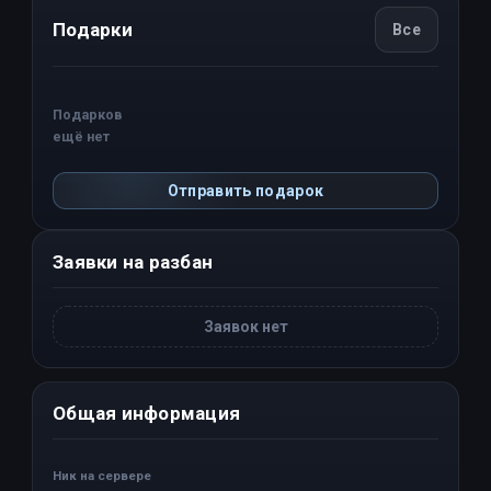
Подарки
Все
Подарков
ещё нет
Отправить подарок
Заявки на разбан
Заявок нет
Общая информация
Ник на сервере