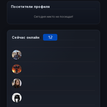
Посетители профиля
Сегодня никто не посещал!
12
Сейчас онлайн