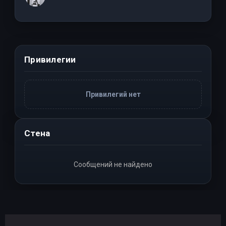
Привилегии
Привилегий нет
Стена
Сообщений не найдено