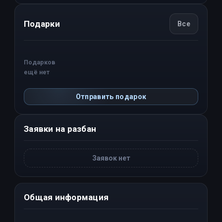
Подарки
Все
Подарков
ещё нет
Отправить подарок
Заявки на разбан
Заявок нет
Общая информация