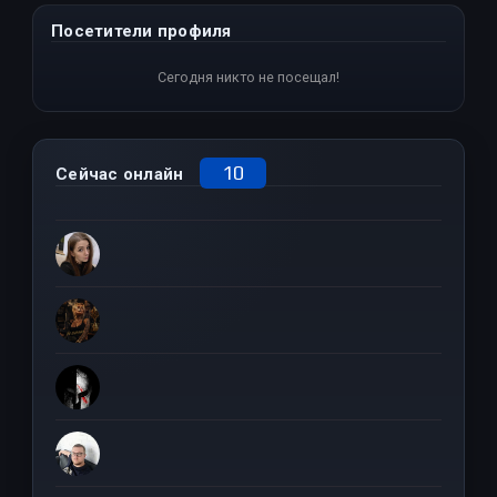
Посетители профиля
Сегодня никто не посещал!
10
Сейчас онлайн