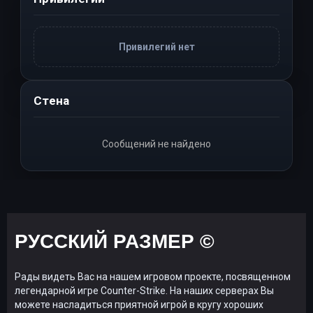
Привилегий нет
Стена
Сообщений не найдено
РУССКИЙ РАЗМЕР ©
Рады видеть Вас на нашем игровом проекте, посвященном
легендарной игре Counter-Strike. На наших серверах Вы
можете насладиться приятной игрой в кругу хороших