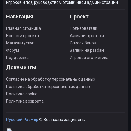
игроков и под руководством отзывчивой администрации.
Навигация
Проект
Главная страница
Пользователи
Новости проекта
Администраторы
Магазин услуг
Список банов
Форум
Заявки на разбан
Поддержка
Игровая статистика
Документы
Согласие на обработку персональных данных
Политика обработки персональных данных
Политика cookie
Политика возврата
Русский Размер
© Все права защищены