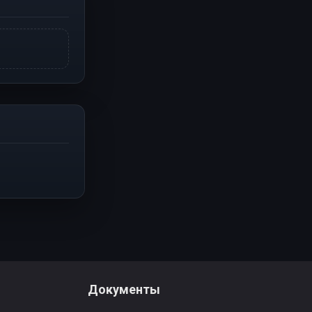
Документы