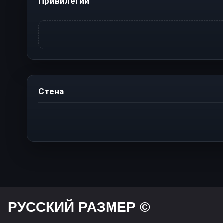
Привилегии
Стена
РУССКИЙ РАЗМЕР ©