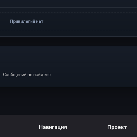
Привилегий нет
Сообщений не найдено
Навигация
Проект