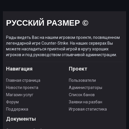
РУССКИЙ РАЗМЕР ©
Рады видеть Вас на нашем игровом проекте, посвященном
легендарной игре Counter-Strike. На наших серверах Вы
можете насладиться приятной игрой в кругу хороших
игроков и под руководством отзывчивой администрации.
Навигация
Проект
Главная страница
Пользователи
Новости проекта
Администраторы
Магазин услуг
Список банов
Форум
Заявки на разбан
Поддержка
Игровая статистика
Документы