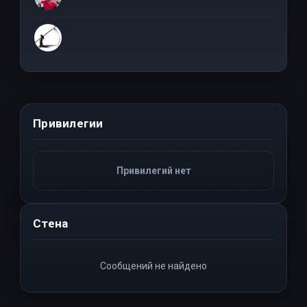
Привилегии
Привилегий нет
Стена
Сообщений не найдено