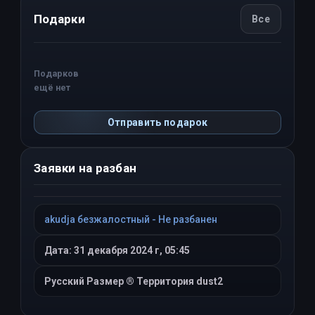
Подарки
Все
Подарков
ещё нет
Отправить подарок
Заявки на разбан
akudja безжалостный - Не разбанен
Дата: 31 декабря 2024 г, 05:45
Русский Размер ® Территория dust2