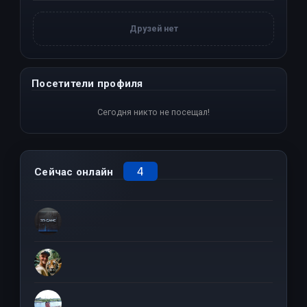
Друзей нет
Посетители профиля
Сегодня никто не посещал!
4
Сейчас онлайн