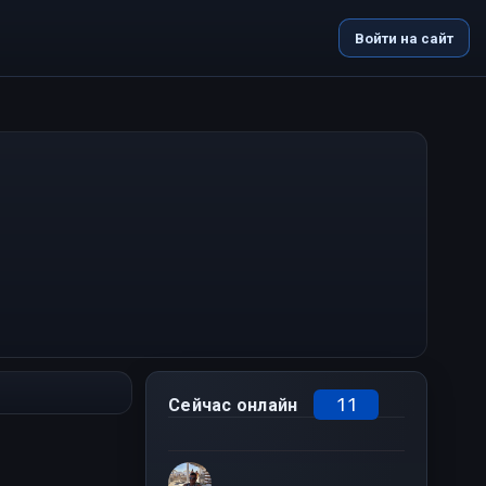
Войти на сайт
11
Сейчас онлайн