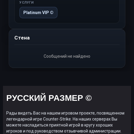
УСЛУГИ
Platinum VIP ©
Стена
Сообщений не найдено
РУССКИЙ РАЗМЕР ©
Рады видеть Вас на нашем игровом проекте, посвященном
легендарной игре Counter-Strike. На наших серверах Вы
можете насладиться приятной игрой в кругу хороших
игроков и под руководством отзывчивой администрации.