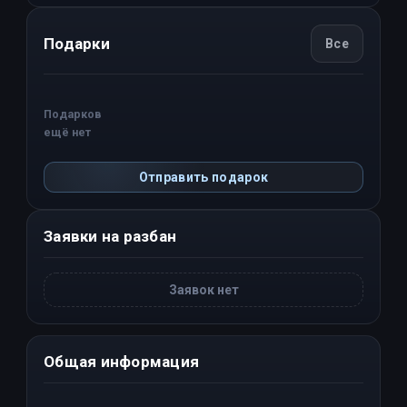
Подарки
Все
Подарков
ещё нет
Отправить подарок
Заявки на разбан
Заявок нет
Общая информация