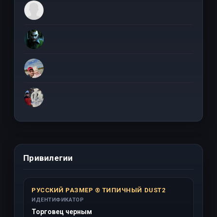
Привилегии
РУССКИЙ РАЗМЕР ® ТИПИЧНЫЙ DUST2
ИДЕНТИФИКАТОР
Торговец черным