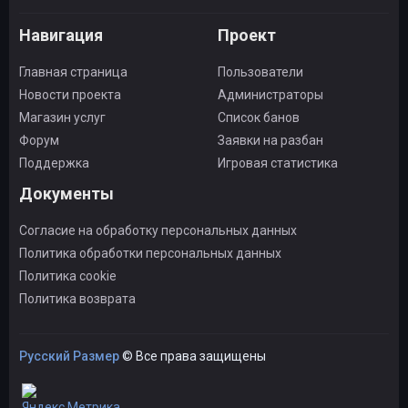
Навигация
Проект
Главная страница
Пользователи
Новости проекта
Администраторы
Магазин услуг
Список банов
Форум
Заявки на разбан
Поддержка
Игровая статистика
Документы
Согласие на обработку персональных данных
Политика обработки персональных данных
Политика cookie
Политика возврата
Русский Размер
© Все права защищены