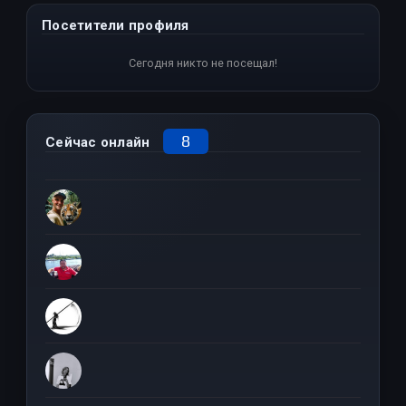
Посетители профиля
Сегодня никто не посещал!
8
Сейчас онлайн