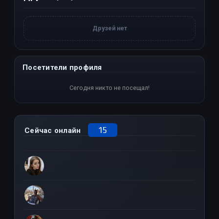
Друзей нет
Посетители профиля
Сегодня никто не посещал!
15
Сейчас онлайн