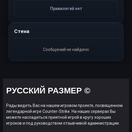
Привилегий нет
Стена
Сообщений не найдено
РУССКИЙ РАЗМЕР ©
Рады видеть Вас на нашем игровом проекте, посвященном
легендарной игре Counter-Strike. На наших серверах Вы
можете насладиться приятной игрой в кругу хороших
игроков и под руководством отзывчивой администрации.