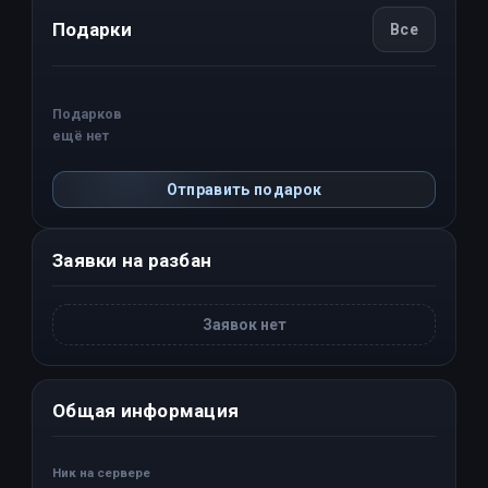
Подарки
Все
Подарков
ещё нет
Отправить подарок
Заявки на разбан
Заявок нет
Общая информация
Ник на сервере