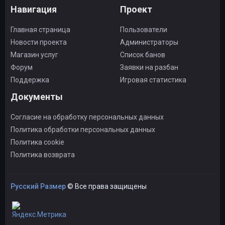
Навигация
Проект
Главная страница
Пользователи
Новости проекта
Администраторы
Магазин услуг
Список банов
Форум
Заявки на разбан
Поддержка
Игровая статистика
Документы
Согласие на обработку персональных данных
Политика обработки персональных данных
Политика cookie
Политика возврата
Русский Размер
© Все права защищены