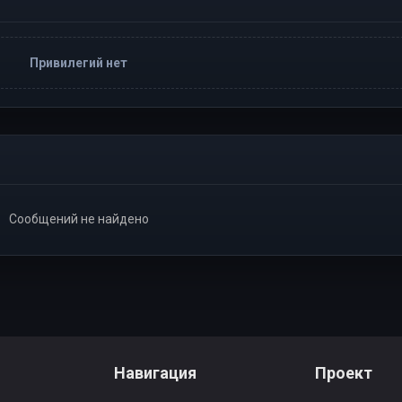
Привилегий нет
Сообщений не найдено
Навигация
Проект