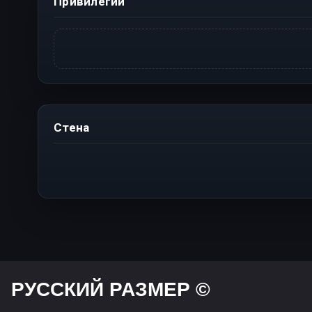
Привилегии
Стена
РУССКИЙ РАЗМЕР ©