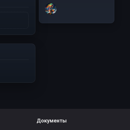
Документы