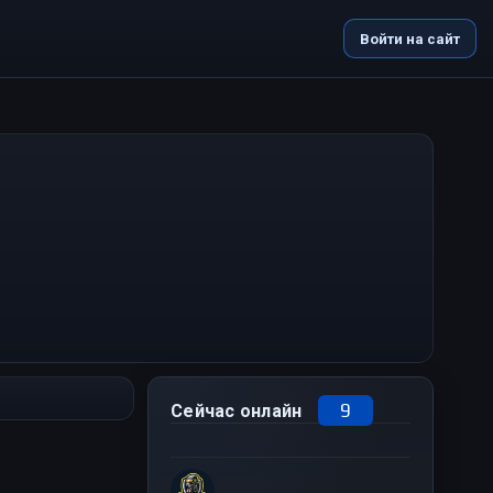
Войти на сайт
9
Сейчас онлайн