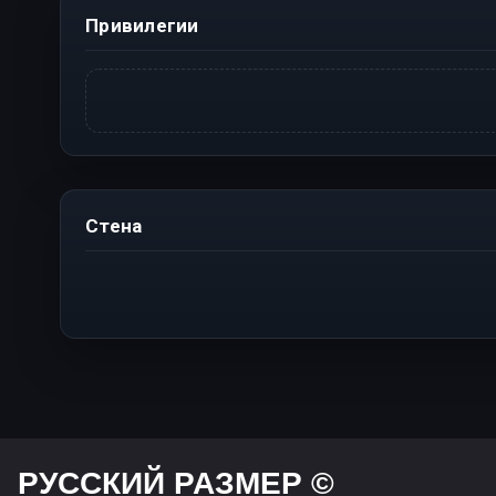
Привилегии
Стена
РУССКИЙ РАЗМЕР ©