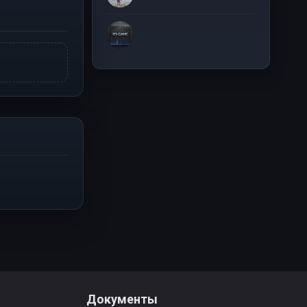
Документы