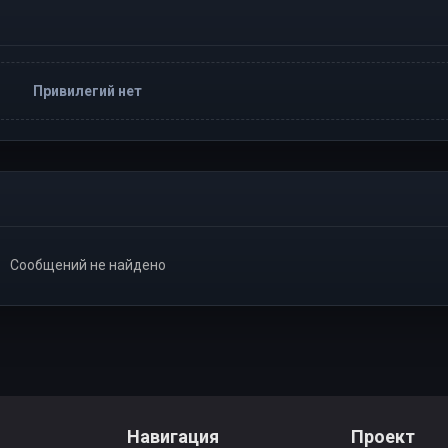
Привилегий нет
Сообщений не найдено
Навигация
Проект