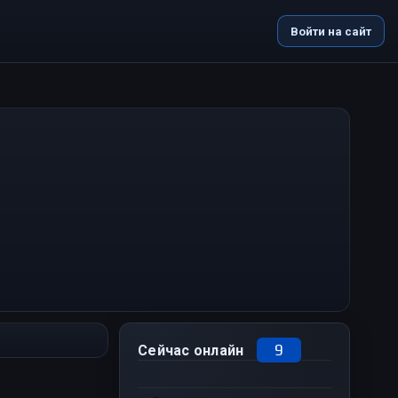
Войти на сайт
9
Сейчас онлайн