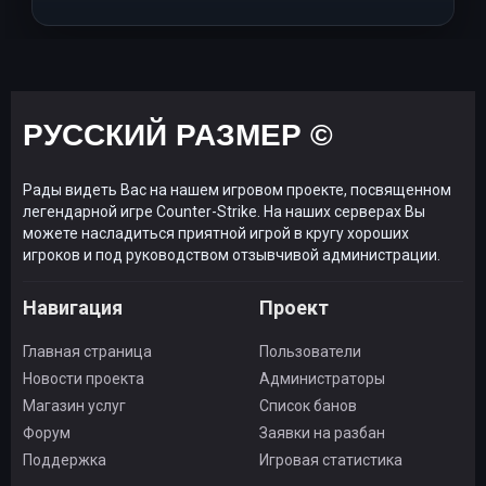
РУССКИЙ РАЗМЕР ©
Рады видеть Вас на нашем игровом проекте, посвященном
легендарной игре Counter-Strike. На наших серверах Вы
можете насладиться приятной игрой в кругу хороших
игроков и под руководством отзывчивой администрации.
Навигация
Проект
Главная страница
Пользователи
Новости проекта
Администраторы
Магазин услуг
Список банов
Форум
Заявки на разбан
Поддержка
Игровая статистика