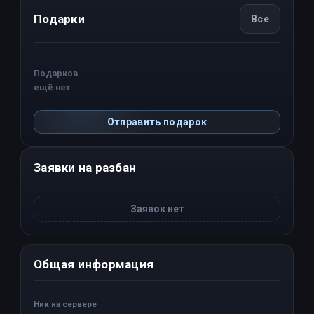
Подарки
Все
Подарков
ещё нет
Отправить подарок
Заявки на разбан
Заявок нет
Общая информация
Ник на сервере