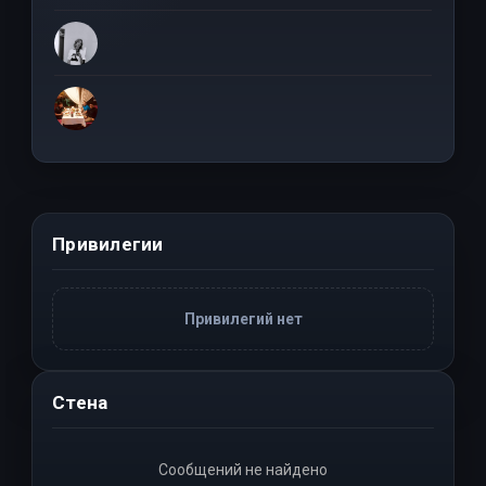
Привилегии
Привилегий нет
Стена
Сообщений не найдено