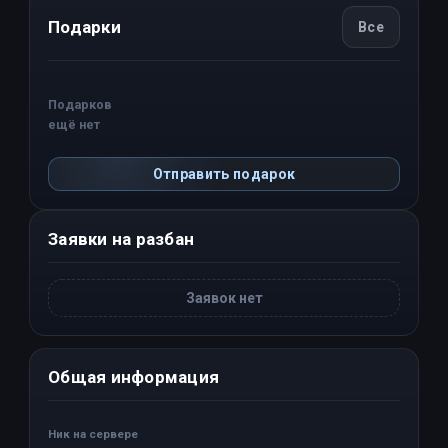
Подарки
Все
Подарков
ещё нет
Отправить подарок
Заявки на разбан
Заявок нет
Общая информация
Ник на сервере