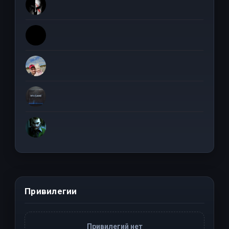
Привилегии
Привилегий нет