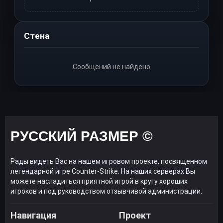
Стена
Сообщений не найдено
РУССКИЙ РАЗМЕР ©
Рады видеть Вас на нашем игровом проекте, посвященном
легендарной игре Counter-Strike. На наших серверах Вы
можете насладиться приятной игрой в кругу хороших
игроков и под руководством отзывчивой администрации.
Навигация
Проект