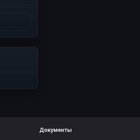
Документы