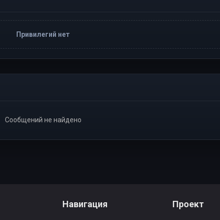
Привилегий нет
Сообщений не найдено
Навигация
Проект