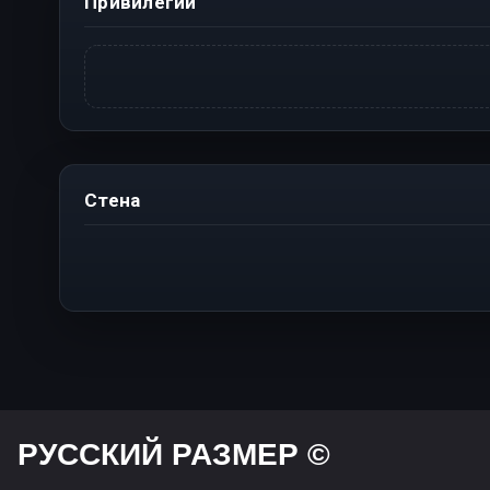
Привилегии
Стена
РУССКИЙ РАЗМЕР ©