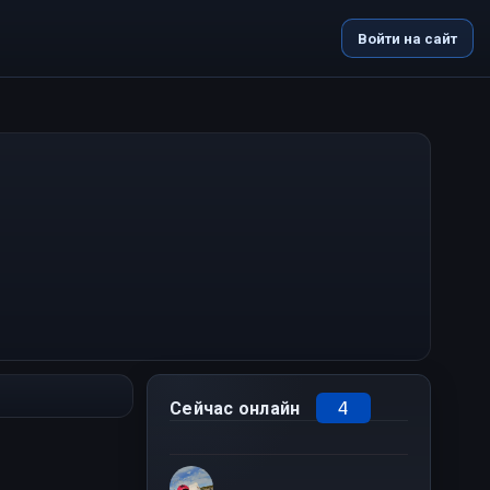
Войти на сайт
4
Сейчас онлайн