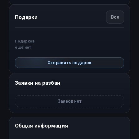
Подарки
Все
Подарков
ещё нет
Отправить подарок
Заявки на разбан
Заявок нет
Общая информация