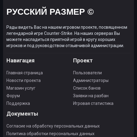
РУССКИЙ РАЗМЕР ©
Рады видеть Вас на нашем игровом проекте, посвященном
легендарной игре Counter-Strike. На наших серверах Вы
можете насладиться приятной игрой в кругу хороших
игроков и под руководством отзывчивой администрации.
Навигация
Проект
Главная страница
Пользователи
Новости проекта
Администраторы
Магазин услуг
Список банов
Форум
Заявки на разбан
Поддержка
Игровая статистика
Документы
Согласие на обработку персональных данных
Политика обработки персональных данных