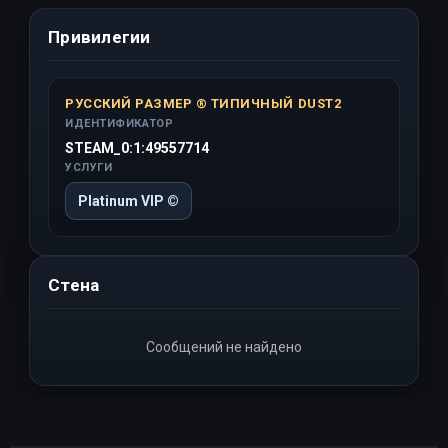
Привилегии
РУССКИЙ РАЗМЕР ® ТИПИЧНЫЙ DUST2
ИДЕНТИФИКАТОР
STEAM_0:1:49557714
УСЛУГИ
Platinum VIP ©
Стена
Сообщений не найдено