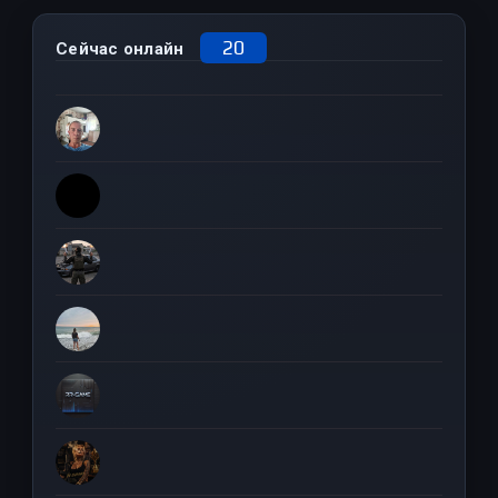
20
Сейчас онлайн