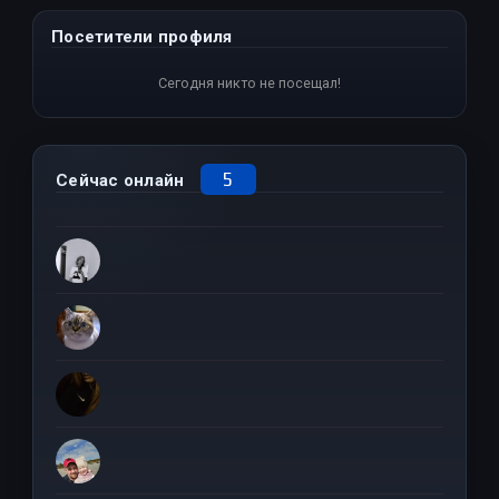
Посетители профиля
Сегодня никто не посещал!
5
Сейчас онлайн