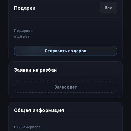
Подарки
Все
Подарков
ещё нет
Отправить подарок
Заявки на разбан
Заявок нет
Общая информация
Ник на сервере