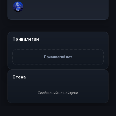
Привилегии
Привилегий нет
Стена
Сообщений не найдено