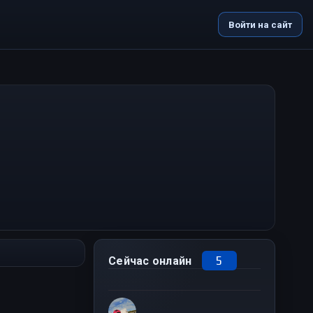
Войти на сайт
5
Сейчас онлайн