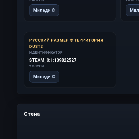
Миледи ©
Мил
РУССКИЙ РАЗМЕР ® ТЕРРИТОРИЯ
DUST2
ИДЕНТИФИКАТОР
STEAM_0:1:109822527
УСЛУГИ
Миледи ©
Стена