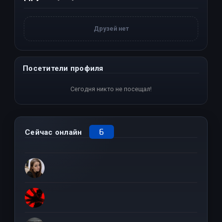
Друзей нет
Посетители профиля
Сегодня никто не посещал!
6
Сейчас онлайн