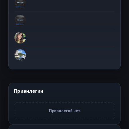
Привилегии
Привилегий нет