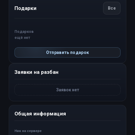
Подарки
Все
Подарков
ещё нет
Отправить подарок
Заявки на разбан
Заявок нет
Общая информация
Ник на сервере