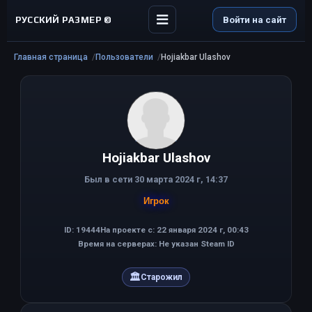
РУССКИЙ РАЗМЕР ©
Войти на сайт
Главная страница
Пользователи
Hojiakbar Ulashov
Hojiakbar Ulashov
Был в сети 30 марта 2024 г, 14:37
Игрок
ID: 19444
На проекте с: 22 января 2024 г, 00:43
Время на серверах: Не указан Steam ID
🏛
Старожил