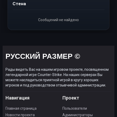
Стена
Сообщений не найдено
РУССКИЙ РАЗМЕР ©
Рады видеть Вас на нашем игровом проекте, посвященном
легендарной игре Counter-Strike. На наших серверах Вы
можете насладиться приятной игрой в кругу хороших
игроков и под руководством отзывчивой администрации.
Навигация
Проект
Главная страница
Пользователи
Новости проекта
Администраторы