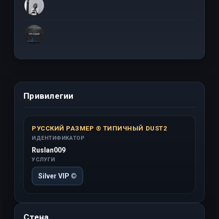
Привилегии
РУССКИЙ РАЗМЕР ® ТИПИЧНЫЙ DUST2
ИДЕНТИФИКАТОР
Ruslan009
УСЛУГИ
Silver VIP ©
Стена