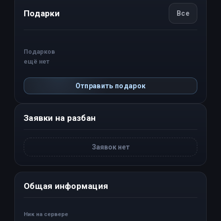
Подарки
Все
Подарков
ещё нет
Отправить подарок
Заявки на разбан
Заявок нет
Общая информация
Ник на сервере