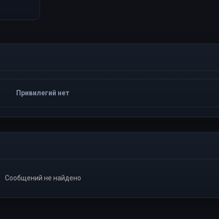
Привилегий нет
Сообщений не найдено