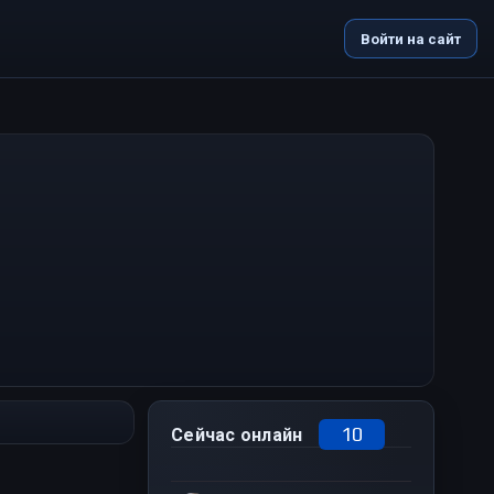
Войти на сайт
10
Сейчас онлайн