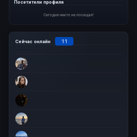
Посетители профиля
Сегодня никто не посещал!
11
Сейчас онлайн