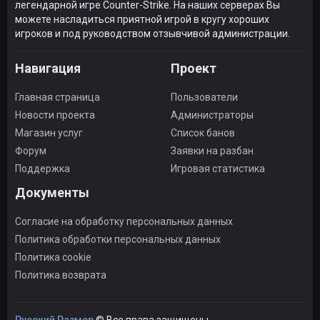
легендарной игре Counter-Strike. На наших серверах Вы
можете насладиться приятной игрой в кругу хороших
игроков и под руководством отзывчивой администрации.
Навигация
Проект
Главная страница
Пользователи
Новости проекта
Администраторы
Магазин услуг
Список банов
Форум
Заявки на разбан
Поддержка
Игровая статистика
Документы
Согласие на обработку персональных данных
Политика обработки персональных данных
Политика cookie
Политика возврата