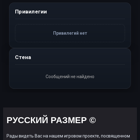
Привилегии
Привилегий нет
Стена
Сообщений не найдено
РУССКИЙ РАЗМЕР ©
Рады видеть Вас на нашем игровом проекте, посвященном