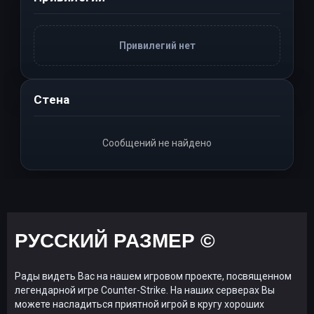
Привилегий нет
Стена
Сообщений не найдено
РУССКИЙ РАЗМЕР ©
Рады видеть Вас на нашем игровом проекте, посвященном
легендарной игре Counter-Strike. На наших серверах Вы
можете насладиться приятной игрой в кругу хороших