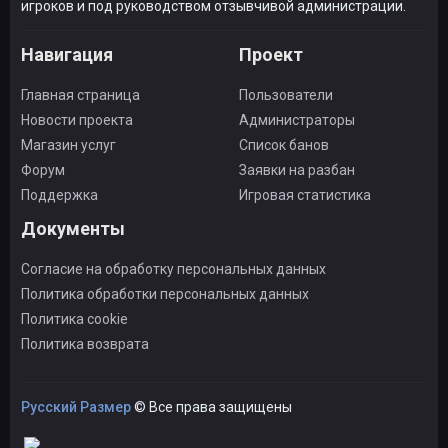
игроков и под руководством отзывчивой администрации.
Навигация
Проект
Главная страница
Пользователи
Новости проекта
Администраторы
Магазин услуг
Список банов
Форум
Заявки на разбан
Поддержка
Игровая статистика
Документы
Согласие на обработку персональных данных
Политика обработки персональных данных
Политика cookie
Политика возврата
Русский Размер
© Все права защищены