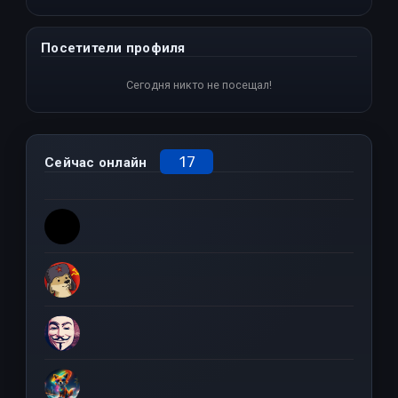
Посетители профиля
Сегодня никто не посещал!
17
Сейчас онлайн