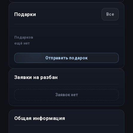
Подарки
Все
Подарков
ещё нет
Отправить подарок
Заявки на разбан
Заявок нет
Общая информация