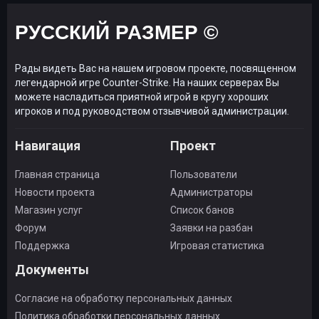
РУССКИЙ РАЗМЕР ©
Рады видеть Вас на нашем игровом проекте, посвященном
легендарной игре Counter-Strike. На наших серверах Вы
можете насладиться приятной игрой в кругу хороших
игроков и под руководством отзывчивой администрации.
Навигация
Проект
Главная страница
Пользователи
Новости проекта
Администраторы
Магазин услуг
Список банов
Форум
Заявки на разбан
Поддержка
Игровая статистика
Документы
Согласие на обработку персональных данных
Политика обработки персональных данных