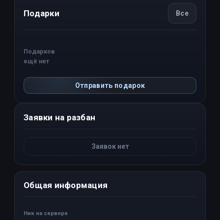
Подарки
Все
Подарков
ещё нет
Отправить подарок
Заявки на разбан
Заявок нет
Общая информация
Ник на сервере