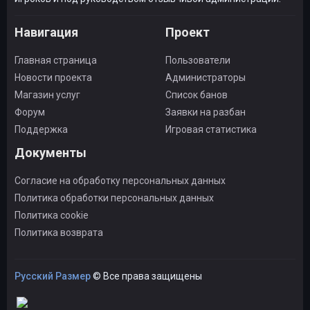
Навигация
Проект
Главная страница
Пользователи
Новости проекта
Администраторы
Магазин услуг
Список банов
Форум
Заявки на разбан
Поддержка
Игровая статистика
Документы
Согласие на обработку персональных данных
Политика обработки персональных данных
Политика cookie
Политика возврата
Русский Размер
© Все права защищены