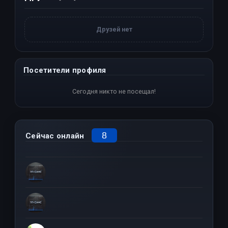
Друзей нет
Посетители профиля
Сегодня никто не посещал!
8
Сейчас онлайн