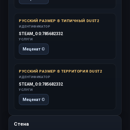
РУССКИЙ РАЗМЕР ® ТИПИЧНЫЙ DUST2
ИДЕНТИФИКАТОР
STEAM_0:0:785682332
УСЛУГИ
Меценат ©
РУССКИЙ РАЗМЕР ® ТЕРРИТОРИЯ DUST2
ИДЕНТИФИКАТОР
STEAM_0:0:785682332
УСЛУГИ
Меценат ©
Стена