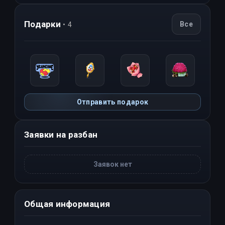
Подарки
Все
• 4
Отправить подарок
Заявки на разбан
Заявок нет
Общая информация