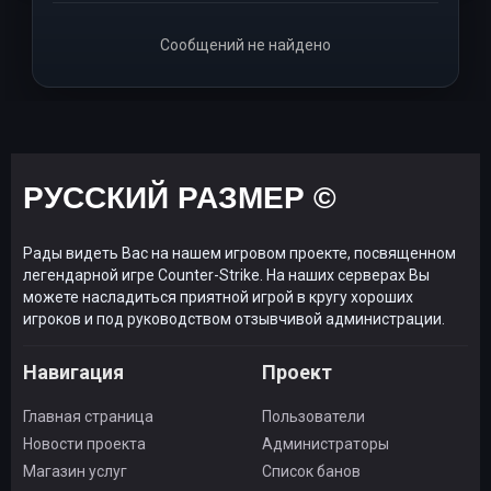
Сообщений не найдено
РУССКИЙ РАЗМЕР ©
Рады видеть Вас на нашем игровом проекте, посвященном
легендарной игре Counter-Strike. На наших серверах Вы
можете насладиться приятной игрой в кругу хороших
игроков и под руководством отзывчивой администрации.
Навигация
Проект
Главная страница
Пользователи
Новости проекта
Администраторы
Магазин услуг
Список банов