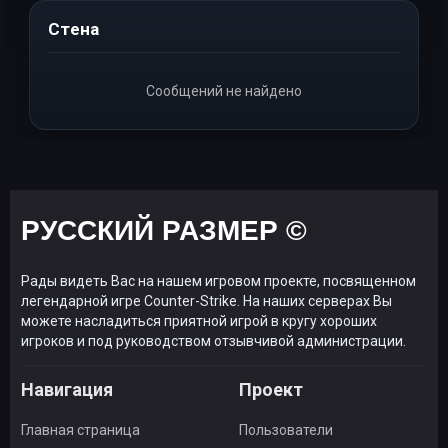
Стена
Сообщений не найдено
РУССКИЙ РАЗМЕР ©
Рады видеть Вас на нашем игровом проекте, посвященном
легендарной игре Counter-Strike. На наших серверах Вы
можете насладиться приятной игрой в кругу хороших
игроков и под руководством отзывчивой администрации.
Навигация
Проект
Главная страница
Пользователи