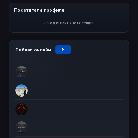
Посетители профиля
Сегодня никто не посещал!
8
Сейчас онлайн