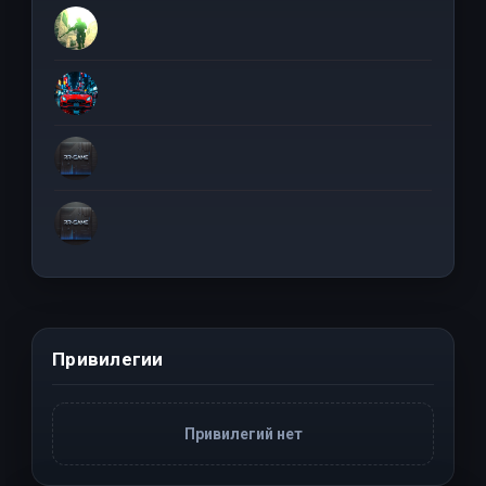
Привилегии
Привилегий нет