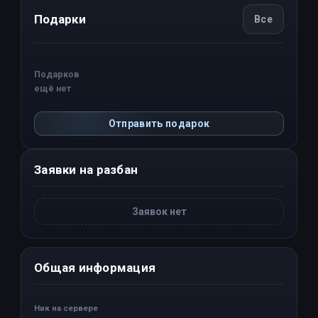
Подарки
Все
Подарков
ещё нет
Отправить подарок
Заявки на разбан
Заявок нет
Общая информация
Ник на сервере