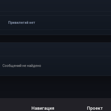
Привилегий нет
Сообщений не найдено
Навигация
Проект