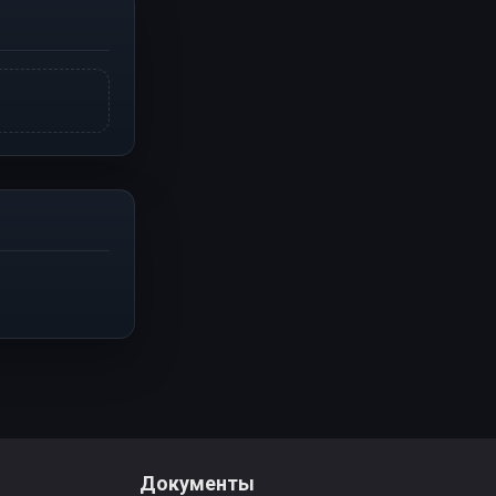
Документы