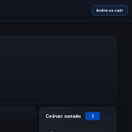
Войти на сайт
3
Сейчас онлайн