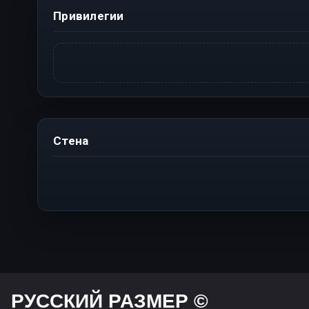
Привилегии
Стена
РУССКИЙ РАЗМЕР ©