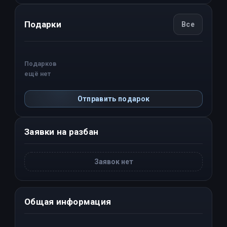
Подарки
Все
Подарков
ещё нет
Отправить подарок
Заявки на разбан
Заявок нет
Общая информация