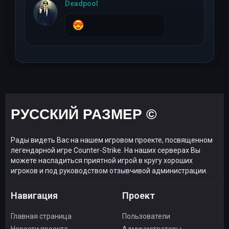
23 октября 2022 г, 22
Deadpool
РУССКИЙ РАЗМЕР ©
Рады видеть Вас на нашем игровом проекте, посвященном
легендарной игре Counter-Strike. На наших серверах Вы
можете насладиться приятной игрой в кругу хороших
игроков и под руководством отзывчивой администрации.
Навигация
Проект
Главная страница
Пользователи