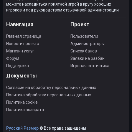
можете насладиться приятной игрой в кругу хороших
игроков и под руководством отзывчивой администрации.
Навигация
Проект
Главная страница
Пользователи
Новости проекта
Администраторы
Магазин услуг
Список банов
Форум
Заявки на разбан
Поддержка
Игровая статистика
Документы
Согласие на обработку персональных данных
Политика обработки персональных данных
Политика cookie
Политика возврата
Русский Размер
© Все права защищены