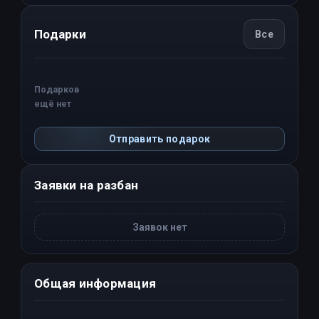
Подарки
Все
Подарков
ещё нет
Отправить подарок
Заявки на разбан
Заявок нет
Общая информация