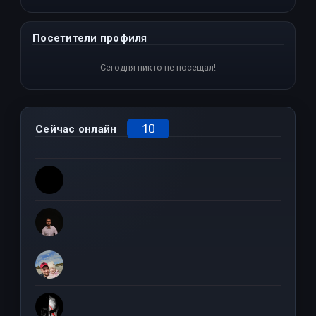
Посетители профиля
Сегодня никто не посещал!
10
Сейчас онлайн