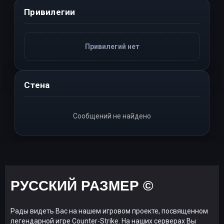
Привилегии
Привилегий нет
Стена
Сообщений не найдено
РУССКИЙ РАЗМЕР ©
Рады видеть Вас на нашем игровом проекте, посвященном
легендарной игре Counter-Strike. На наших серверах Вы