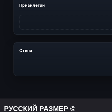
Привилегии
Стена
РУССКИЙ РАЗМЕР ©