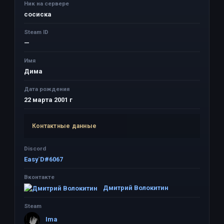
Ник на сервере
сосиска
Steam ID
—
Имя
Дима
Дата рождения
22 марта 2001 г
Контактные данные
Discord
Easy`D#6067
Вконтакте
Дмитрий Волокитин
Steam
Ima