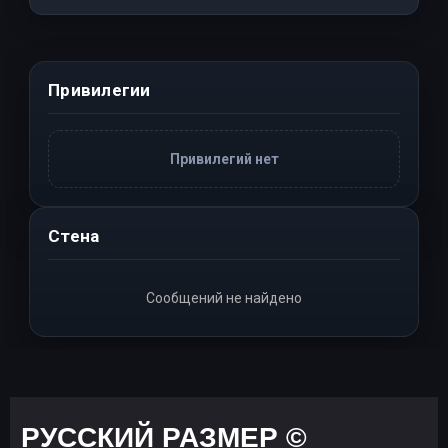
Привилегии
Привилегий нет
Стена
Сообщений не найдено
РУССКИЙ РАЗМЕР ©