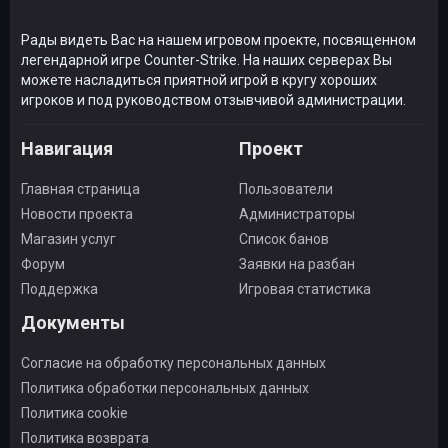
Рады видеть Вас на нашем игровом проекте, посвященном
легендарной игре Counter-Strike. На наших серверах Вы
можете насладиться приятной игрой в кругу хороших
игроков и под руководством отзывчивой администрации.
Навигация
Проект
Главная страница
Пользователи
Новости проекта
Администраторы
Магазин услуг
Список банов
Форум
Заявки на разбан
Поддержка
Игровая статистика
Документы
Согласие на обработку персональных данных
Политика обработки персональных данных
Политика cookie
Политика возврата