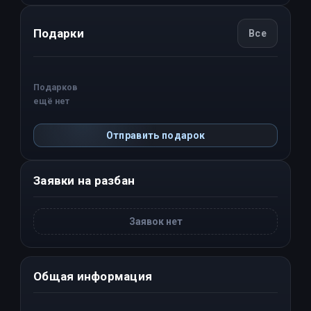
Подарки
Все
Подарков
ещё нет
Отправить подарок
Заявки на разбан
Заявок нет
Общая информация