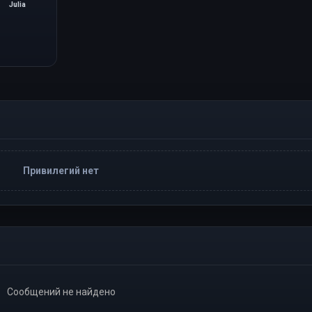
Julia
Привилегий нет
Сообщений не найдено