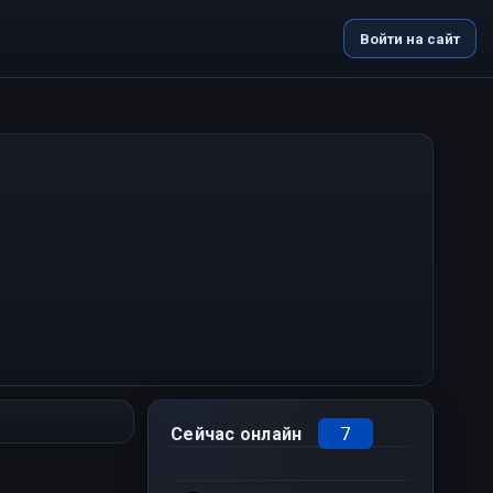
Войти на сайт
7
Сейчас онлайн