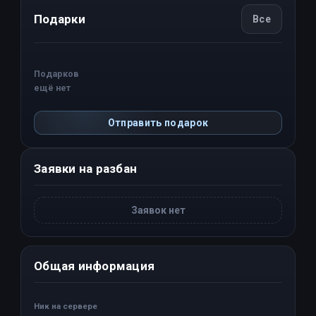
Подарки
Все
Подарков
ещё нет
Отправить подарок
Заявки на разбан
Заявок нет
Общая информация
Ник на сервере