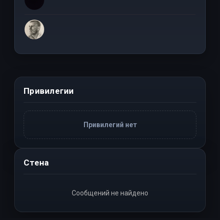
Привилегии
Привилегий нет
Стена
Сообщений не найдено