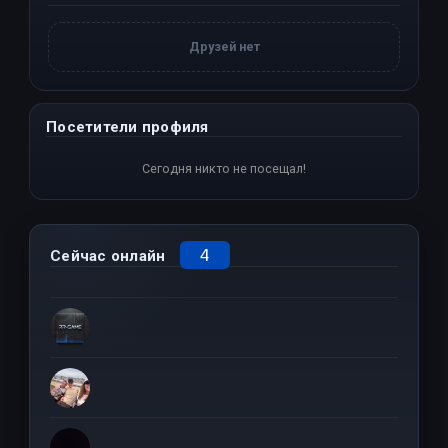
Друзей нет
Посетители профиля
Сегодня никто не посещал!
4
Сейчас онлайн