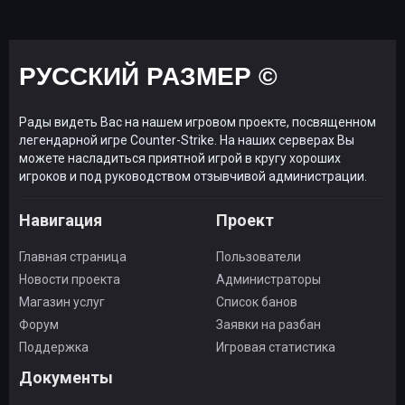
РУССКИЙ РАЗМЕР ©
Рады видеть Вас на нашем игровом проекте, посвященном
легендарной игре Counter-Strike. На наших серверах Вы
можете насладиться приятной игрой в кругу хороших
игроков и под руководством отзывчивой администрации.
Навигация
Проект
Главная страница
Пользователи
Новости проекта
Администраторы
Магазин услуг
Список банов
Форум
Заявки на разбан
Поддержка
Игровая статистика
Документы