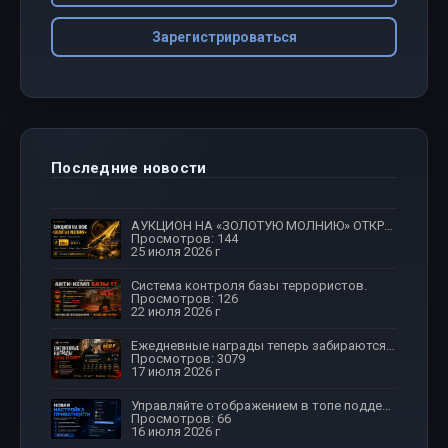
Зарегистрироваться
Последние новости
АУКЦИОН НА «ЗОЛОТУЮ МОЛНИЮ» ОТКРЫТ!
Просмотров: 144
25 июля 2026 г
Система контроля базы террористов.
Просмотров: 126
22 июля 2026 г
Ежедневные награды теперь забираются на сайте
Просмотров: 3079
17 июля 2026 г
Управляйте отображением в топе поддержки
Просмотров: 66
16 июля 2026 г