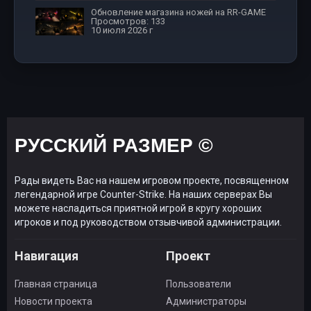
Обновление магазина ножей на RR-GAME
Просмотров: 133
10 июля 2026 г
РУССКИЙ РАЗМЕР ©
Рады видеть Вас на нашем игровом проекте, посвященном
легендарной игре Counter-Strike. На наших серверах Вы
можете насладиться приятной игрой в кругу хороших
игроков и под руководством отзывчивой администрации.
Навигация
Проект
Главная страница
Пользователи
Новости проекта
Администраторы