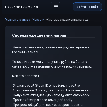
РУССКИЙ РАЗМЕР ©
Войти на сайт
Главная страница
Новости
Система ежедневных наград
Система ежедневных наград
Новая система ежедневных наград на серверах
Русский Размер!
Теперь игроки могут получать рубли на баланс
сайта просто за активную игру на наших серверах.
Как это работает:
Укажите свой SteamID в профиле на сайте
Отыгрывайте 30 минут за T или CT в течение дня
Получайте ежедневную награду автоматически
Проверяйте прогресс командой /daily
Прогресс общий для всех серверов проекта