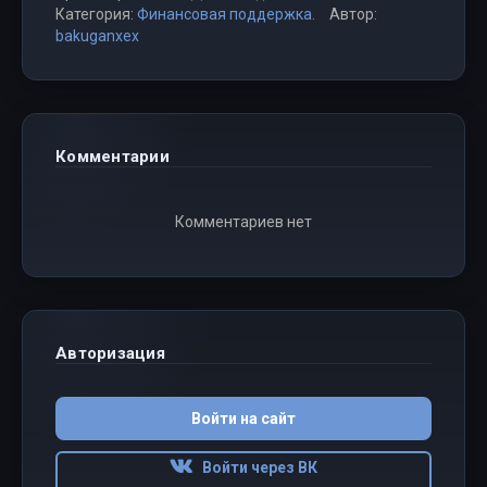
Категория:
Финансовая поддержка.
Автор:
bakuganxex
Комментарии
Комментариев нет
Авторизация
Войти на сайт
Войти через ВК