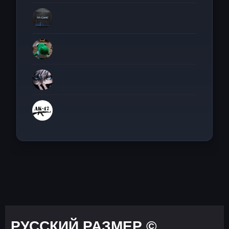
РУССКИЙ РАЗМЕР ©