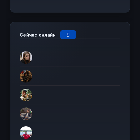
9
Сейчас онлайн