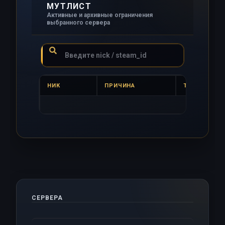
МУТЛИСТ
Активные и архивные ограничения
выбранного сервера
НИК
ПРИЧИНА
ТИП
Мутов
СЕРВЕРА