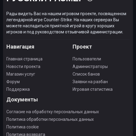
Рады видеть Вас на нашем игровом проекте, посвященном
легендарной игре Counter-Strike. На наших серверах Вы
можете насладиться приятной игрой в кругу хороших
игроков и под руководством отзывчивой администрации.
Навигация
Проект
Главная страница
Пользователи
Новости проекта
Администраторы
Магазин услуг
Список банов
Форум
Заявки на разбан
Поддержка
Игровая статистика
Документы
Согласие на обработку персональных данных
Политика обработки персональных данных
Политика cookie
Политика возврата