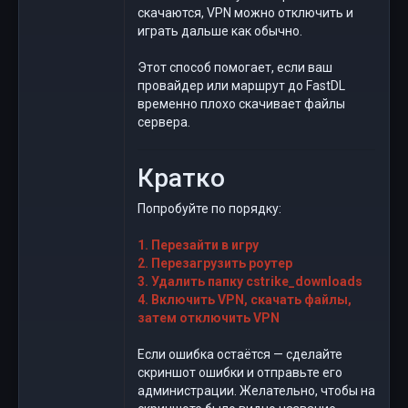
скачаются, VPN можно отключить и
играть дальше как обычно.
Этот способ помогает, если ваш
провайдер или маршрут до FastDL
временно плохо скачивает файлы
сервера.
Кратко
Попробуйте по порядку:
1. Перезайти в игру
2. Перезагрузить роутер
3. Удалить папку cstrike_downloads
4. Включить VPN, скачать файлы,
затем отключить VPN
Если ошибка остаётся — сделайте
скриншот ошибки и отправьте его
администрации. Желательно, чтобы на