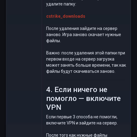
удалите папку:
cstrike_downloads
После удаления зайдите на сервер
заново. Игра заново скачает нужные
файлы.
Важно: после удаления этой папки при
первом входе на сервер загрузка
может занять больше времени, так как
файлы будут скачиваться заново.
4. Если ничего не
помогло — включите
VPN
Если первые 3 способа не помогли,
включите VPN и зайдите на сервер.
После того как нужные файлы