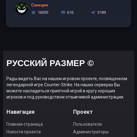
Санкции
16555
610
3189
РУССКИЙ РАЗМЕР ©
Рады видеть Вас на нашем игровом проекте, посвященном
легендарной игре Counter-Strike. На наших серверах Вы
можете насладиться приятной игрой в кругу хороших
игроков и под руководством отзывчивой администрации.
Навигация
Проект
Главная страница
Пользователи
Новости проекта
Администраторы