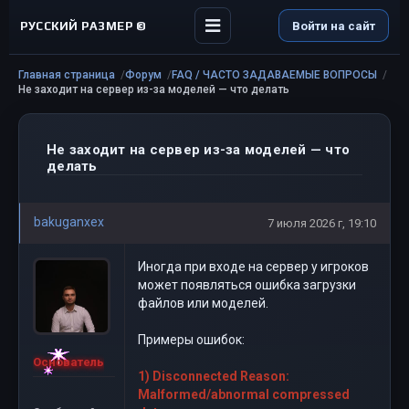
РУССКИЙ РАЗМЕР ©
Войти на сайт
Главная страница
Форум
FAQ / ЧАСТО ЗАДАВАЕМЫЕ ВОПРОСЫ
Не заходит на сервер из-за моделей — что делать
Не заходит на сервер из-за моделей — что
делать
bakuganxex
7 июля 2026 г, 19:10
Иногда при входе на сервер у игроков
может появляться ошибка загрузки
файлов или моделей.
Примеры ошибок:
Основатель
1) Disconnected Reason:
Malformed/abnormal compressed