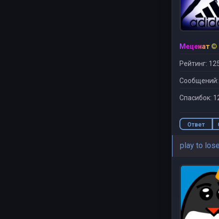
Меценат ©
Рейтинг: 12
Сообщений:
Спасибок: 1
Ответ
play to los