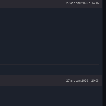
27 апреля 2026 г, 14:16
27 апреля 2026 г, 20:03