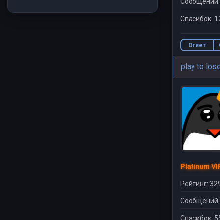
Сообщений:
Спасибок: 1
Ответ
play to los
Platinum VI
Рейтинг: 32
Сообщений:
Спасибок: 5