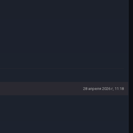
28 апреля 2026 г, 11:18