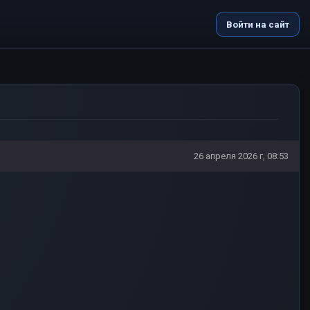
Войти на сайт
26 апреля 2026 г, 08:53