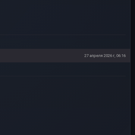
27 апреля 2026 г, 06:16