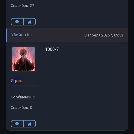
Спасибок: 27
Убийца блинов
8 апреля 2026 г, 09:53
1000-7
Игрок
Сообщений: 2
Спасибок: 0