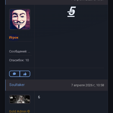
5
Игрок
Сообщений: 23
Спасибок: 10
Soultaker
7 апреля 2026 г, 10:58
6
Gold Admin ©