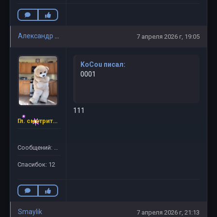
Александр Московский
7 апреля 2026 г, 19:05
KoCou писал:
0001
111
Гл. смотритель RR-GAME
Сообщений: 61
Спасибок: 12
Smaylik
7 апреля 2026 г, 21:13