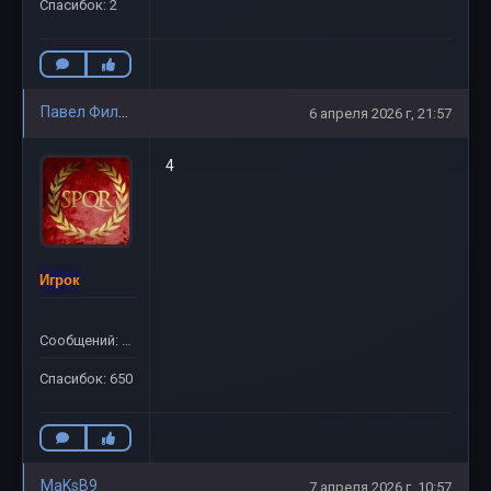
Спасибок: 2
Павел Филиппов
6 апреля 2026 г, 21:57
4
Игрок
Сообщений: 781
Спасибок: 650
MaKsB9
7 апреля 2026 г, 10:57