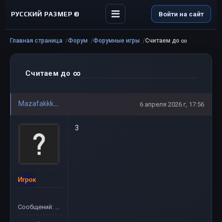
РУССКИЙ РАЗМЕР ©
Войти на сайт
Главная страница
Форум
Форумные игры
Считаем до ∞
Считаем до ∞
Mazafakkkerr..
6 апреля 2026 г, 17:56
3
Игрок
Сообщений: 20