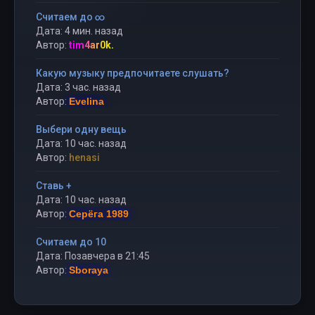
Считаем до ∞
Дата: 4 мин. назад
Автор:
tim4ar0k.
Какую музыку предпочитаете слушать?
Дата: 3 час. назад
Автор:
Evelina
Выбери одну вещь
Дата: 10 час. назад
Автор:
henasi
Ставь +
Дата: 10 час. назад
Автор:
Серёга 1989
Считаем до 10
Дата: Позавчера в 21:45
Автор:
Sboraya