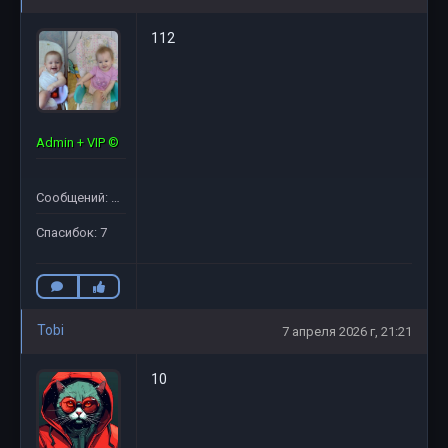
112
Admin + VIP ©
Сообщений: 22
Спасибок: 7
Tobi
7 апреля 2026 г, 21:21
10