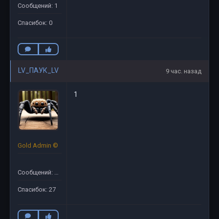
Сообщений: 1
Спасибок: 0
LV_ПАУК_LV
9 час. назад
1
Gold Admin ©
Сообщений: 51
Спасибок: 27