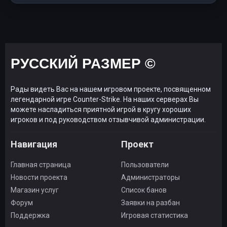
РУССКИЙ РАЗМЕР ©
Рады видеть Вас на нашем игровом проекте, посвященном
легендарной игре Counter-Strike. На наших серверах Вы
можете насладиться приятной игрой в кругу хороших
игроков и под руководством отзывчивой администрации.
Навигация
Проект
Главная страница
Пользователи
Новости проекта
Администраторы
Магазин услуг
Список банов
Форум
Заявки на разбан
Поддержка
Игровая статистика