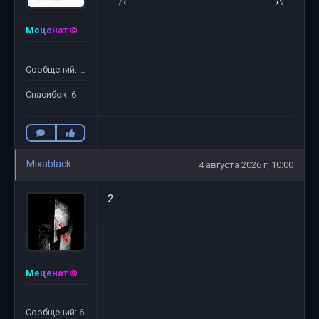
Меценат ©
Сообщений: 27
Спасибок: 6
Mixablack
4 августа 2026 г, 10:00
2
Меценат ©
Сообщений: 6