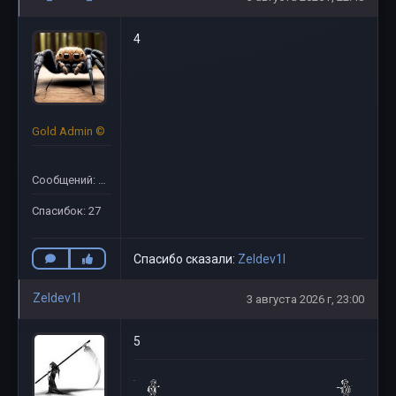
4
Gold Admin ©
Сообщений: 51
Спасибок: 27
Спасибо сказали:
Zeldev1l
Zeldev1l
3 августа 2026 г, 23:00
5