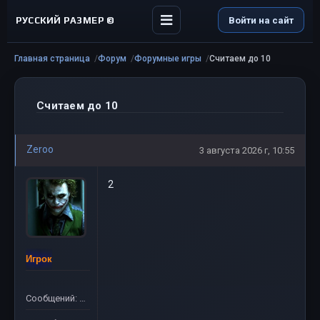
РУССКИЙ РАЗМЕР ©
Войти на сайт
Главная страница
Форум
Форумные игры
Считаем до 10
Считаем до 10
Zeroo
3 августа 2026 г, 10:55
2
Игрок
Сообщений: 15