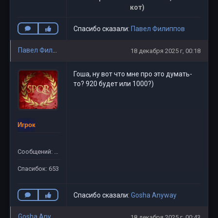
кот)
Спасибо сказали:
Павел Филиппов
Павел Филиппов
18 декабря 2025 г, 00:18
Гоша, ну вот что мне про это думать-
то? 920 будет или 1000?)
Игрок
Сообщений: 781
Спасибок: 653
Спасибо сказали:
Gosha Anyway
Gosha Anyway
18 декабря 2025 г, 00:43