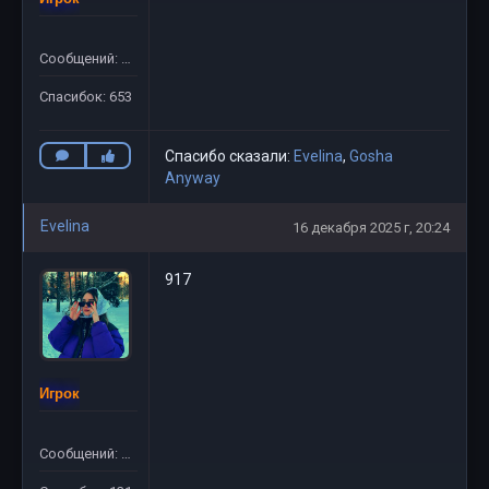
Сообщений: 781
Спасибок: 653
Спасибо сказали:
Evelina
,
Gosha
Anyway
Evelina
16 декабря 2025 г, 20:24
917
Игрок
Сообщений: 106