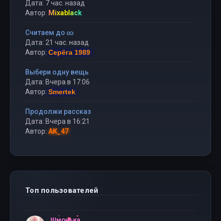
Дата: 7 час. назад
Автор:
Mixablack
Считаем до ∞
Дата: 21 час. назад
Автор:
Серёга 1989
Выбери одну вещь
Дата: Вчера в 17:06
Автор:
Smertek
Продолжи рассказ
Дата: Вчера в 16:21
Автор:
AK_47
Топ пользователей
Шмонька