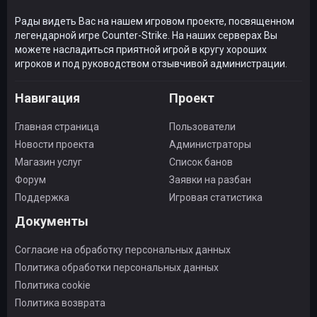
Рады видеть Вас на нашем игровом проекте, посвященном
легендарной игре Counter-Strike. На наших серверах Вы
можете насладиться приятной игрой в кругу хороших
игроков и под руководством отзывчивой администрации.
Навигация
Проект
Главная страница
Пользователи
Новости проекта
Администраторы
Магазин услуг
Список банов
Форум
Заявки на разбан
Поддержка
Игровая статистика
Документы
Согласие на обработку персональных данных
Политика обработки персональных данных
Политика cookie
Политика возврата