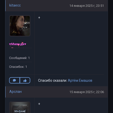
kitaecc
14 января 2025 г, 23:51
+
♥Миледи♥
Сообщений: 1
Спасибок: 1
Спасибо сказали:
Артём Емашов
Арслан
15 января 2025 г, 22:06
+