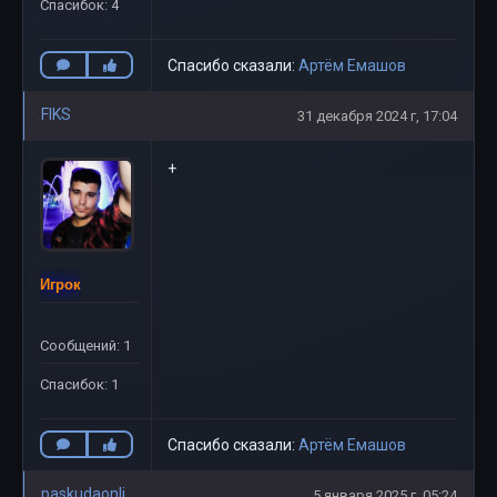
Спасибок: 4
Спасибо сказали:
Артём Емашов
FIKS
31 декабря 2024 г, 17:04
+
Игрок
Сообщений: 1
Спасибок: 1
Спасибо сказали:
Артём Емашов
paskudaonline
5 января 2025 г, 05:24