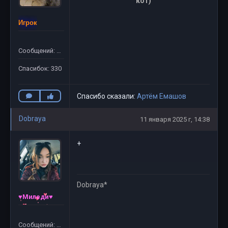
кот)
Игрок
Сообщений: 311
Спасибок: 330
Спасибо сказали:
Артём Емашов
Dobraya
11 января 2025 г, 14:38
+
Dobraya*
♥Миледи♥
Сообщений: 11