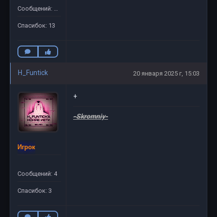
Сообщений: 32
Спасибок: 13
H_Funtick
20 января 2025 г, 15:03
+
-Skromniy-
Игрок
Сообщений: 4
Спасибок: 3