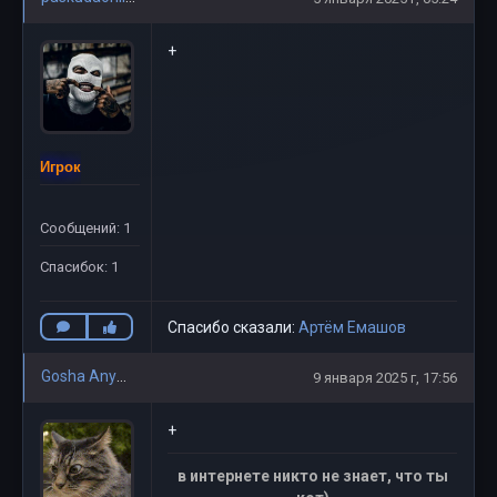
+
Игрок
Сообщений: 1
Спасибок: 1
Спасибо сказали:
Артём Емашов
Gosha Anyway
9 января 2025 г, 17:56
+
в интернете никто не знает, что ты