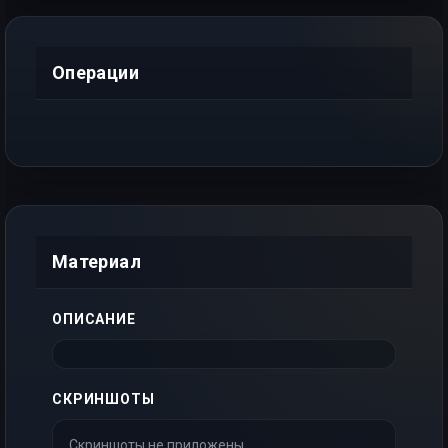
Операции
Материал
ОПИСАНИЕ
СКРИНШОТЫ
Скриншоты не приложены