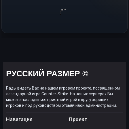
РУССКИЙ РАЗМЕР ©
Рады видеть Вас на нашем игровом проекте, посвященном
легендарной игре Counter-Strike. На наших серверах Вы
можете насладиться приятной игрой в кругу хороших
игроков и под руководством отзывчивой администрации.
Навигация
Проект