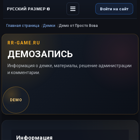
РУССКИЙ РАЗМЕР ©
Войти на сайт
Главная страница
Демки
Демо от Просто Вова
RR-GAME.RU
ДЕМОЗАПИСЬ
Информация о демке, материалы, решение администрации
и комментарии.
DEMO
Информация